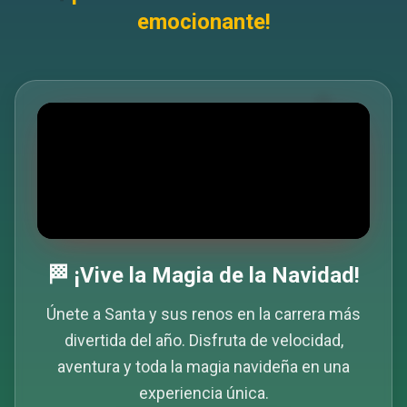
emocionante!
⭐
🏁 ¡Vive la Magia de la Navidad!
Únete a Santa y sus renos en la carrera más
divertida del año. Disfruta de velocidad,
aventura y toda la magia navideña en una
experiencia única.